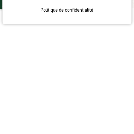
Politique de confidentialité
PETIT-DEJEUNER