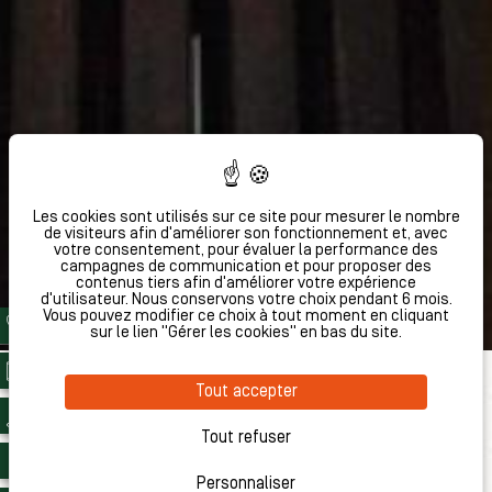
Les cookies sont utilisés sur ce site pour mesurer le nombre
de visiteurs afin d'améliorer son fonctionnement et, avec
votre consentement, pour évaluer la performance des
campagnes de communication et pour proposer des
contenus tiers afin d'améliorer votre expérience
d'utilisateur. Nous conservons votre choix pendant 6 mois.
Vous pouvez modifier ce choix à tout moment en cliquant
sur le lien "Gérer les cookies" en bas du site.
Tout accepter
RESTAURATION
Tout refuser
Personnaliser