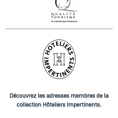
Découvrez les adresses membres de la
collection Hôteliers Impertinents.