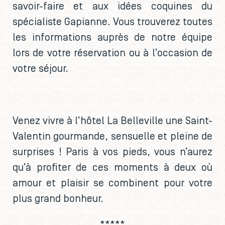
savoir-faire et aux idées coquines du
spécialiste Gapianne. Vous trouverez toutes
les informations auprès de notre équipe
lors de votre réservation ou à l’occasion de
votre séjour.
Venez vivre à l’hôtel La Belleville une Saint-
Valentin gourmande, sensuelle et pleine de
surprises ! Paris à vos pieds, vous n’aurez
qu’à profiter de ces moments à deux où
amour et plaisir se combinent pour votre
plus grand bonheur.