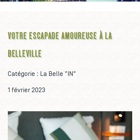
VOTRE ESCAPADE AMOUREUSE À LA
BELLEVILLE
Catégorie :
La Belle "IN"
1 février 2023