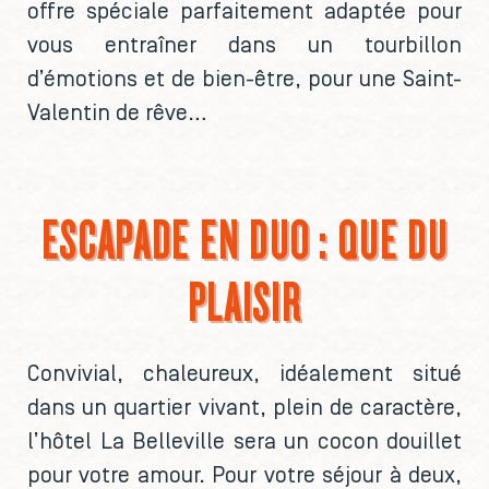
offre spéciale parfaitement adaptée pour
vous entraîner dans un tourbillon
d’émotions et de bien-être, pour une Saint-
Valentin de rêve…
ESCAPADE EN DUO : QUE DU
PLAISIR
Convivial, chaleureux, idéalement situé
dans un quartier vivant, plein de caractère,
l’hôtel La Belleville sera un cocon douillet
pour votre amour. Pour votre séjour à deux,