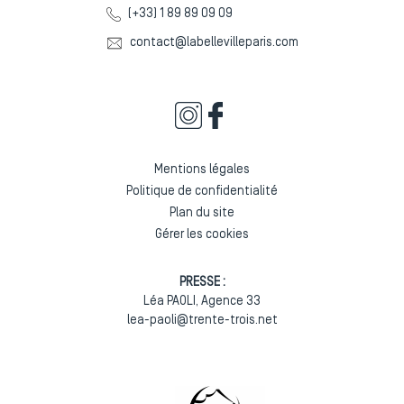
(+33) 1 89 89 09 09
contact@labellevilleparis.com
Mentions légales
Politique de confidentialité
Plan du site
Gérer les cookies
PRESSE :
Léa PAOLI, Agence 33
lea-paoli@trente-trois.net