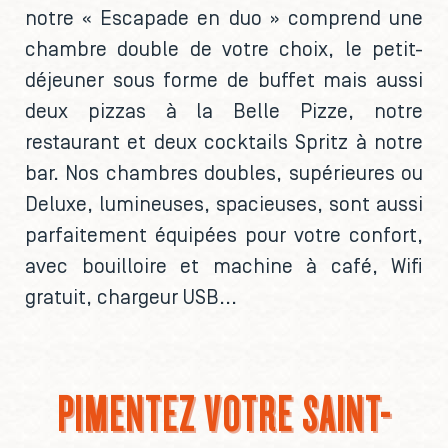
notre « Escapade en duo » comprend une
chambre double de votre choix, le petit-
déjeuner sous forme de buffet mais aussi
deux pizzas à la Belle Pizze, notre
restaurant et deux cocktails Spritz à notre
bar. Nos chambres doubles, supérieures ou
Deluxe, lumineuses, spacieuses, sont aussi
parfaitement équipées pour votre confort,
avec bouilloire et machine à café, Wifi
gratuit, chargeur USB...
PIMENTEZ VOTRE SAINT-