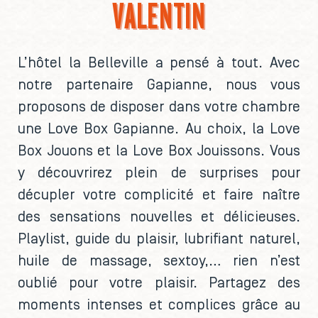
VALENTIN
L’hôtel la Belleville a pensé à tout. Avec
notre partenaire Gapianne, nous vous
proposons de disposer dans votre chambre
une Love Box Gapianne. Au choix, la Love
Box Jouons et la Love Box Jouissons. Vous
y découvrirez plein de surprises pour
décupler votre complicité et faire naître
des sensations nouvelles et délicieuses.
Playlist, guide du plaisir, lubrifiant naturel,
huile de massage, sextoy,… rien n’est
oublié pour votre plaisir. Partagez des
moments intenses et complices grâce au