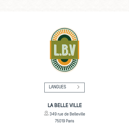
LANGUES
LA BELLE VILLE
349 rue de Belleville
75019
Paris