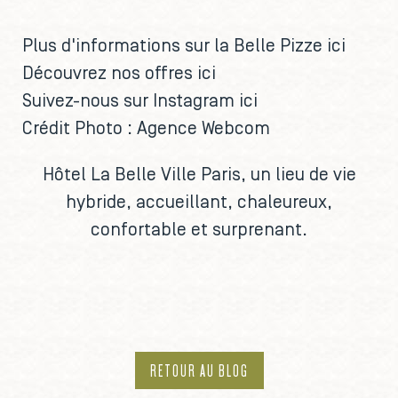
*****
Plus d'informations sur la Belle Pizze
ici
Découvrez nos offres
ici
Suivez-nous sur Instagram
ici
Crédit Photo : Agence Webcom
Hôtel La Belle Ville Paris
, un lieu de vie
hybride, accueillant, chaleureux,
confortable et surprenant.
RETOUR AU BLOG