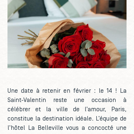
Une date à retenir en février : le 14 ! La
Saint-Valentin reste une occasion à
célébrer et la ville de l’amour, Paris,
constitue la destination idéale. L’équipe de
l’hôtel La Belleville vous a concocté une