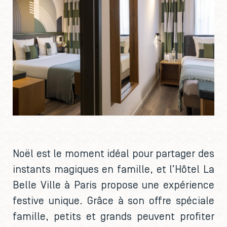
Noël est le moment idéal pour partager des
instants magiques en famille, et l’Hôtel La
Belle Ville à Paris propose une expérience
festive unique. Grâce à son offre spéciale
famille, petits et grands peuvent profiter