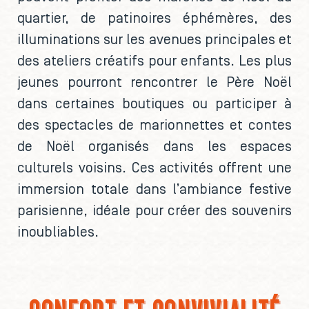
quartier, de patinoires éphémères, des
illuminations sur les avenues principales et
des ateliers créatifs pour enfants. Les plus
jeunes pourront rencontrer le Père Noël
dans certaines boutiques ou participer à
des spectacles de marionnettes et contes
de Noël organisés dans les espaces
culturels voisins. Ces activités offrent une
immersion totale dans l’ambiance festive
parisienne, idéale pour créer des souvenirs
inoubliables.