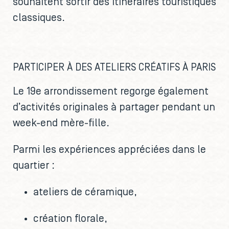
souhaitent sortir des itinéraires touristiques
classiques.
PARTICIPER À DES ATELIERS CRÉATIFS À PARIS
Le 19e arrondissement regorge également
d’activités originales à partager pendant un
week-end mère-fille.
Parmi les expériences appréciées dans le
quartier :
ateliers de céramique,
création florale,