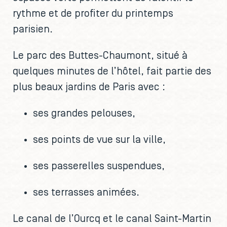
rythme et de profiter du printemps
parisien.
Le parc des Buttes-Chaumont, situé à
quelques minutes de l’hôtel, fait partie des
plus beaux jardins de Paris avec :
ses grandes pelouses,
ses points de vue sur la ville,
ses passerelles suspendues,
ses terrasses animées.
Le canal de l’Ourcq et le canal Saint-Martin