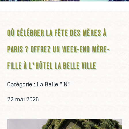
OÙ CÉLÉBRER LA FÊTE DES MÈRES À
PARIS ? OFFREZ UN WEEK-END MÈRE-
FILLE À L’HÔTEL LA BELLE VILLE
Catégorie :
La Belle "IN"
22 mai 2026