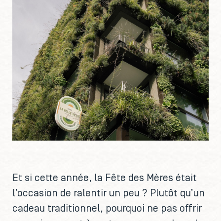
Et si cette année, la Fête des Mères était
l’occasion de ralentir un peu ? Plutôt qu’un
cadeau traditionnel, pourquoi ne pas offrir