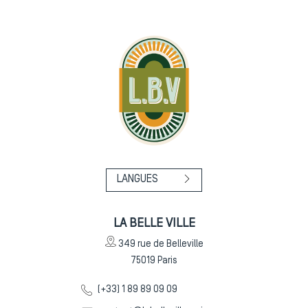
LANGUES
LA BELLE VILLE
349 rue de Belleville
75019
Paris
(+33) 1 89 89 09 09