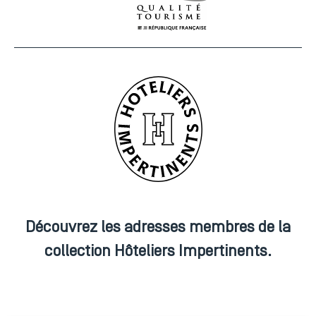
Découvrez les adresses membres de la
collection Hôteliers Impertinents.