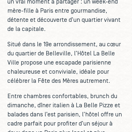
un vrai moment à partager : un week-end
mère-fille à Paris entre gourmandise,
détente et découverte d’un quartier vivant
de la capitale.
Situé dans le 19e arrondissement, au cœur
du quartier de Belleville, l’Hôtel La Belle
Ville propose une escapade parisienne
chaleureuse et conviviale, idéale pour
célébrer la Fête des Mères autrement.
Entre chambres confortables, brunch du
dimanche, dîner italien à La Belle Pizze et
balades dans l’est parisien, l’hôtel offre un
cadre parfait pour profiter d’un séjour à