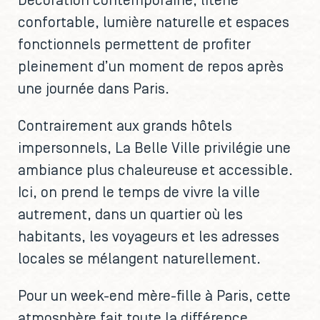
Décoration contemporaine, literie
confortable, lumière naturelle et espaces
fonctionnels permettent de profiter
pleinement d’un moment de repos après
une journée dans Paris.
Contrairement aux grands hôtels
impersonnels, La Belle Ville privilégie une
ambiance plus chaleureuse et accessible.
Ici, on prend le temps de vivre la ville
autrement, dans un quartier où les
habitants, les voyageurs et les adresses
locales se mélangent naturellement.
Pour un week-end mère-fille à Paris, cette
atmosphère fait toute la différence.