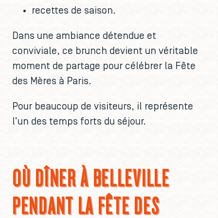
recettes de saison.
Dans une ambiance détendue et
conviviale, ce brunch devient un véritable
moment de partage pour célébrer la Fête
des Mères à Paris.
Pour beaucoup de visiteurs, il représente
l’un des temps forts du séjour.
OÙ DÎNER À BELLEVILLE
PENDANT LA FÊTE DES