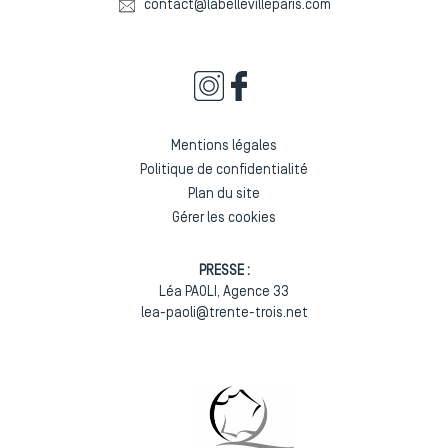
contact@labellevilleparis.com
Mentions légales
Politique de confidentialité
Plan du site
Gérer les cookies
PRESSE :
Léa PAOLI, Agence 33
lea-paoli@trente-trois.net