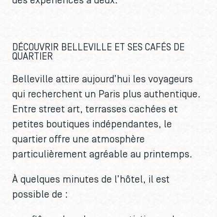
des expériences à deux.
DÉCOUVRIR BELLEVILLE ET SES CAFÉS DE
QUARTIER
Belleville attire aujourd’hui les voyageurs
qui recherchent un Paris plus authentique.
Entre street art, terrasses cachées et
petites boutiques indépendantes, le
quartier offre une atmosphère
particulièrement agréable au printemps.
À quelques minutes de l’hôtel, il est
possible de :