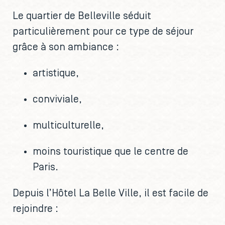
Le quartier de Belleville séduit
particulièrement pour ce type de séjour
grâce à son ambiance :
artistique,
conviviale,
multiculturelle,
moins touristique que le centre de
Paris.
Depuis l’Hôtel La Belle Ville, il est facile de
rejoindre :