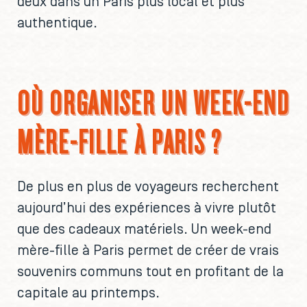
deux dans un Paris plus local et plus
authentique.
OÙ ORGANISER UN WEEK-END
MÈRE-FILLE À PARIS ?
De plus en plus de voyageurs recherchent
aujourd’hui des expériences à vivre plutôt
que des cadeaux matériels. Un week-end
mère-fille à Paris permet de créer de vrais
souvenirs communs tout en profitant de la
capitale au printemps.