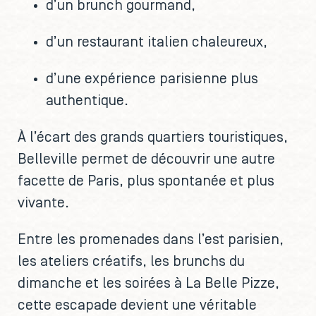
d’un brunch gourmand,
d’un restaurant italien chaleureux,
d’une expérience parisienne plus
authentique.
À l’écart des grands quartiers touristiques,
Belleville permet de découvrir une autre
facette de Paris, plus spontanée et plus
vivante.
Entre les promenades dans l’est parisien,
les ateliers créatifs, les brunchs du
dimanche et les soirées à La Belle Pizze,
cette escapade devient une véritable