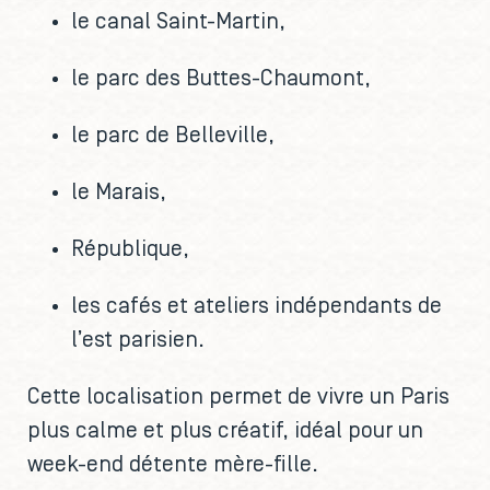
le canal Saint-Martin,
le parc des Buttes-Chaumont,
le parc de Belleville,
le Marais,
République,
les cafés et ateliers indépendants de
l’est parisien.
Cette localisation permet de vivre un Paris
plus calme et plus créatif, idéal pour un
week-end détente mère-fille.