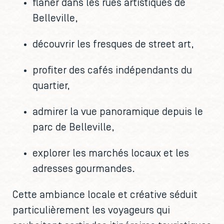
flâner dans les rues artistiques de
Belleville,
découvrir les fresques de street art,
profiter des cafés indépendants du
quartier,
admirer la vue panoramique depuis le
parc de Belleville,
explorer les marchés locaux et les
adresses gourmandes.
Cette ambiance locale et créative séduit
particulièrement les voyageurs qui