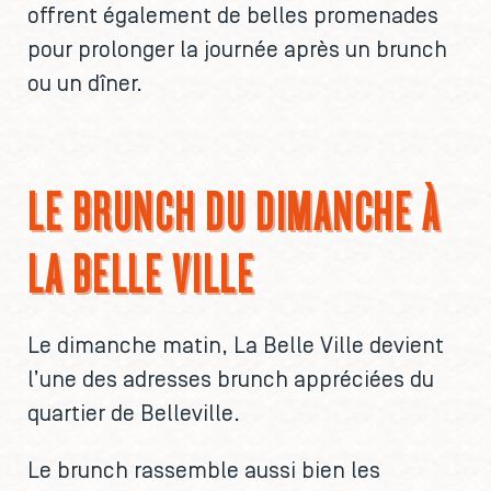
offrent également de belles promenades
pour prolonger la journée après un brunch
ou un dîner.
LE BRUNCH DU DIMANCHE À
LA BELLE VILLE
Le dimanche matin, La Belle Ville devient
l’une des adresses brunch appréciées du
quartier de Belleville.
Le brunch rassemble aussi bien les