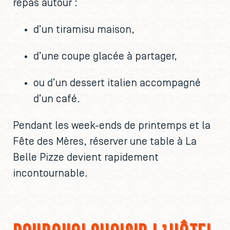
repas autour :
d’un tiramisu maison,
d’une coupe glacée à partager,
ou d’un dessert italien accompagné
d’un café.
Pendant les week-ends de printemps et la
Fête des Mères, réserver une table à La
Belle Pizze devient rapidement
incontournable.