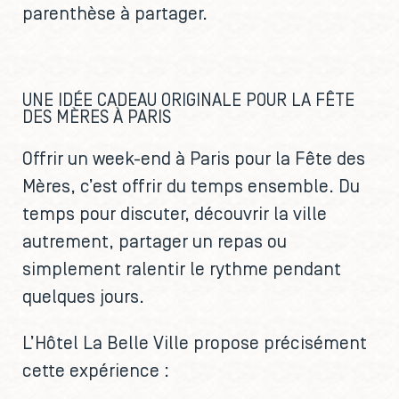
parenthèse à partager.
UNE IDÉE CADEAU ORIGINALE POUR LA FÊTE
DES MÈRES À PARIS
Offrir un week-end à Paris pour la Fête des
Mères, c’est offrir du temps ensemble. Du
temps pour discuter, découvrir la ville
autrement, partager un repas ou
simplement ralentir le rythme pendant
quelques jours.
L’Hôtel La Belle Ville propose précisément
cette expérience :