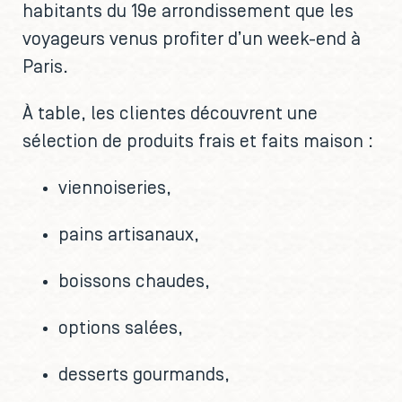
habitants du 19e arrondissement que les
voyageurs venus profiter d’un week-end à
Paris.
À table, les clientes découvrent une
sélection de produits frais et faits maison :
viennoiseries,
pains artisanaux,
boissons chaudes,
options salées,
desserts gourmands,