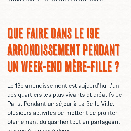
QUE FAIRE DANS LE 19E
ARRONDISSEMENT PENDANT
UN WEEK-END MÈRE-FILLE ?
Le 19e arrondissement est aujourd’hui l’un
des quartiers les plus vivants et créatifs de
Paris. Pendant un séjour à La Belle Ville,
plusieurs activités permettent de profiter
pleinement du quartier tout en partageant