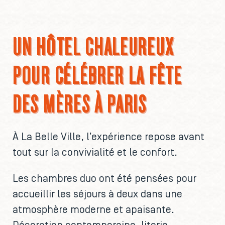
UN HÔTEL CHALEUREUX
POUR CÉLÉBRER LA FÊTE
DES MÈRES À PARIS
À La Belle Ville, l’expérience repose avant
tout sur la convivialité et le confort.
Les chambres duo ont été pensées pour
accueillir les séjours à deux dans une
atmosphère moderne et apaisante.