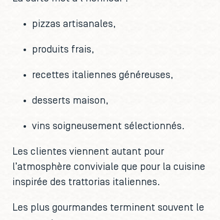
pizzas artisanales,
produits frais,
recettes italiennes généreuses,
desserts maison,
vins soigneusement sélectionnés.
Les clientes viennent autant pour
l’atmosphère conviviale que pour la cuisine
inspirée des trattorias italiennes.
Les plus gourmandes terminent souvent le