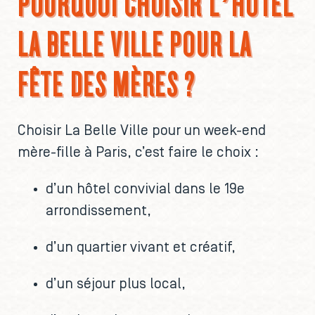
POURQUOI CHOISIR L’HÔTEL
LA BELLE VILLE POUR LA
FÊTE DES MÈRES ?
Choisir La Belle Ville pour un week-end
mère-fille à Paris, c’est faire le choix :
d’un hôtel convivial dans le 19e
arrondissement,
d’un quartier vivant et créatif,
d’un séjour plus local,