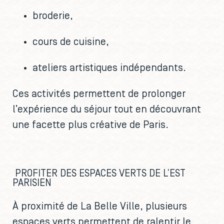
broderie,
cours de cuisine,
ateliers artistiques indépendants.
Ces activités permettent de prolonger
l’expérience du séjour tout en découvrant
une facette plus créative de Paris.
PROFITER DES ESPACES VERTS DE L’EST
PARISIEN
À proximité de La Belle Ville, plusieurs
espaces verts permettent de ralentir le