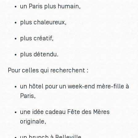
un Paris plus humain,
plus chaleureux,
plus créatif,
plus détendu.
Pour celles qui recherchent :
un hôtel pour un week-end mère-fille à
Paris,
une idée cadeau Fête des Mères
originale,
un brunch à Belleville,