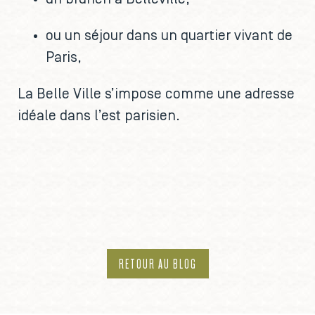
ou un séjour dans un quartier vivant de
Paris,
La Belle Ville s’impose comme une adresse
idéale dans l’est parisien.
RETOUR AU BLOG