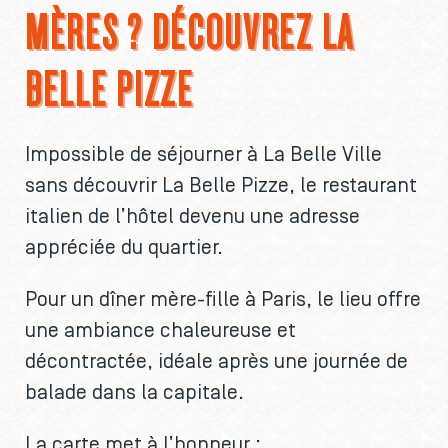
MÈRES ? DÉCOUVREZ LA
BELLE PIZZE
Impossible de séjourner à La Belle Ville
sans découvrir La Belle Pizze, le restaurant
italien de l’hôtel devenu une adresse
appréciée du quartier.
Pour un dîner mère-fille à Paris, le lieu offre
une ambiance chaleureuse et
décontractée, idéale après une journée de
balade dans la capitale.
La carte met à l’honneur :